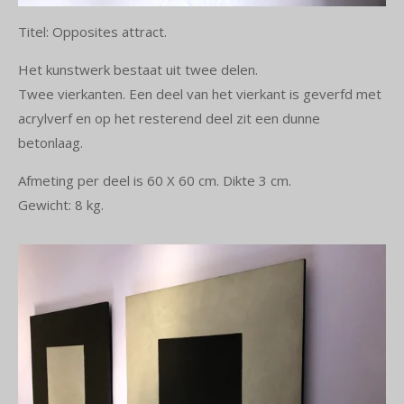
Titel: Opposites attract.
Het kunstwerk bestaat uit twee delen.
Twee vierkanten. Een deel van het vierkant is geverfd met
acrylverf en op het resterend deel zit een dunne
betonlaag.
Afmeting per deel is 60 X 60 cm. Dikte 3 cm.
Gewicht: 8 kg.