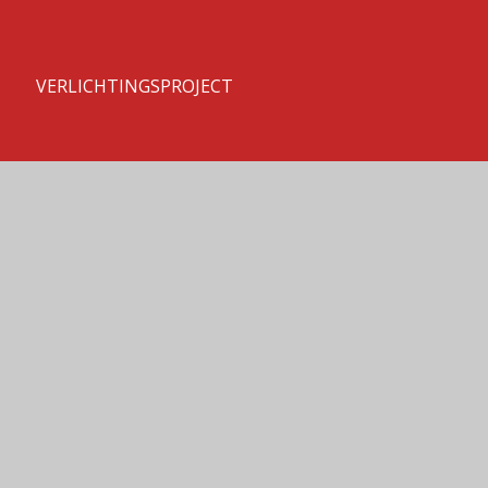
T
VERLICHTINGSPROJECT