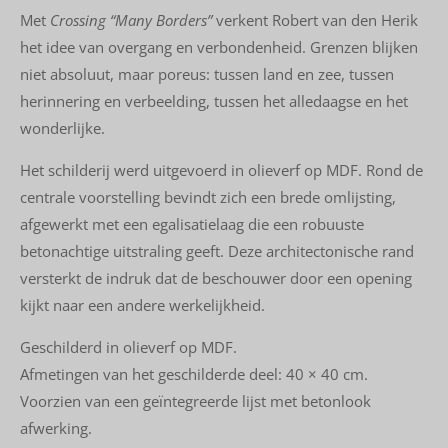
Met
Crossing “Many Borders”
verkent Robert van den Herik
het idee van overgang en verbondenheid. Grenzen blijken
niet absoluut, maar poreus: tussen land en zee, tussen
herinnering en verbeelding, tussen het alledaagse en het
wonderlijke.
Het schilderij werd uitgevoerd in olieverf op MDF. Rond de
centrale voorstelling bevindt zich een brede omlijsting,
afgewerkt met een egalisatielaag die een robuuste
betonachtige uitstraling geeft. Deze architectonische rand
versterkt de indruk dat de beschouwer door een opening
kijkt naar een andere werkelijkheid.
Geschilderd in olieverf op MDF.
Afmetingen van het geschilderde deel: 40 × 40 cm.
Voorzien van een geïntegreerde lijst met betonlook
afwerking.