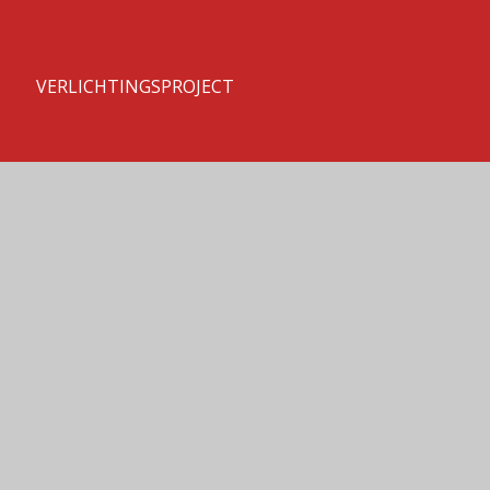
T
VERLICHTINGSPROJECT