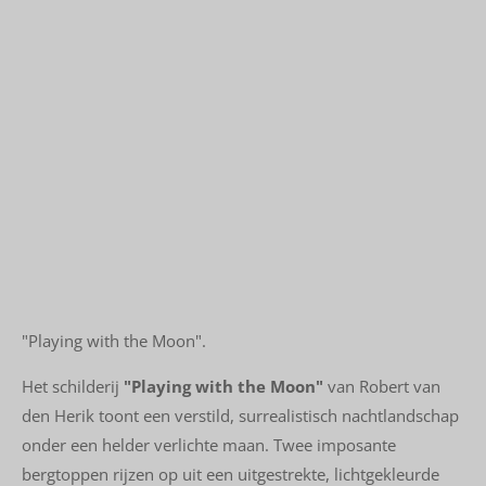
"Playing with the Moon".
Het schilderij
"Playing with the Moon
"
van Robert van
den Herik toont een verstild, surrealistisch nachtlandschap
onder een helder verlichte maan. Twee imposante
bergtoppen rijzen op uit een uitgestrekte, lichtgekleurde