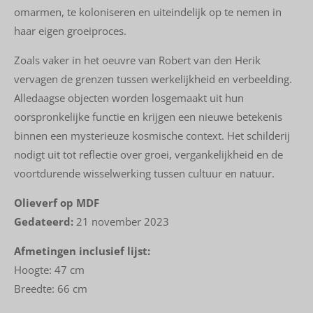
omarmen, te koloniseren en uiteindelijk op te nemen in
haar eigen groeiproces.
Zoals vaker in het oeuvre van Robert van den Herik
vervagen de grenzen tussen werkelijkheid en verbeelding.
Alledaagse objecten worden losgemaakt uit hun
oorspronkelijke functie en krijgen een nieuwe betekenis
binnen een mysterieuze kosmische context. Het schilderij
nodigt uit tot reflectie over groei, vergankelijkheid en de
voortdurende wisselwerking tussen cultuur en natuur.
Olieverf op MDF
Gedateerd:
21 november 2023
Afmetingen inclusief lijst:
Hoogte: 47 cm
Breedte: 66 cm