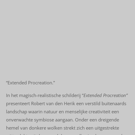
“Extended Procreation.”
In het magisch-realistische schilderij “
Extended Procreation”
presenteert Robert van den Herik een verstild buitenaards
landschap waarin natuur en menselijke creativiteit een
onverwachte symbiose aangaan. Onder een dreigende
hemel van donkere wolken strekt zich een uitgestrekte