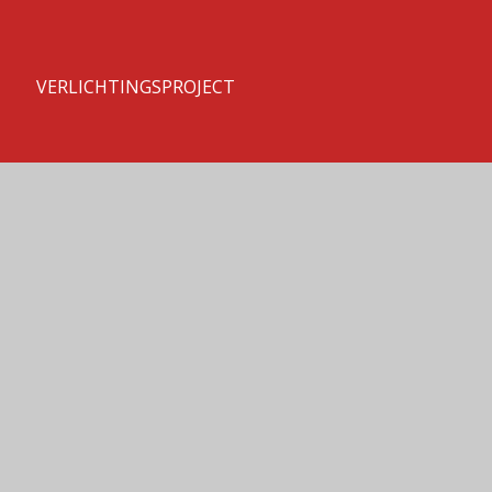
T
VERLICHTINGSPROJECT