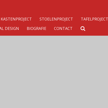
KASTENPROJECT
STOELENPROJECT
TAFELPROJEC
AL DESIGN
BIOGRAFIE
CONTACT