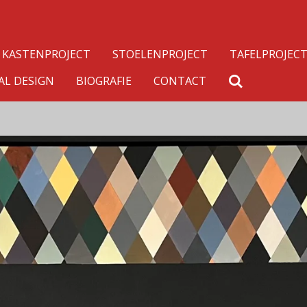
KASTENPROJECT
STOELENPROJECT
TAFELPROJEC
AL DESIGN
BIOGRAFIE
CONTACT